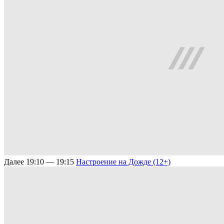
Далее
19:10 — 19:15
Настроение на Дожде (12+)