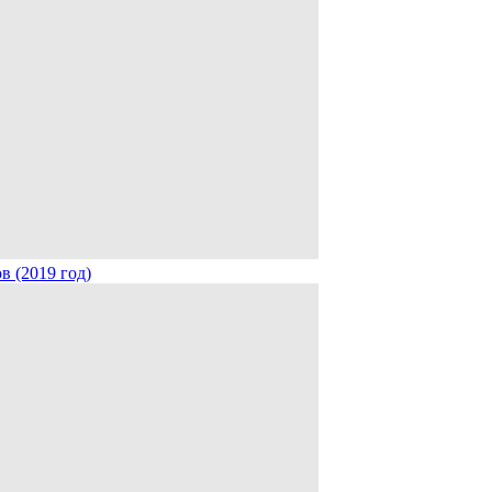
в (2019 год)