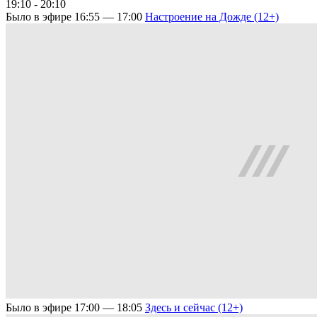
19:10 - 20:10
Было в эфире
16:55 — 17:00
Настроение на Дожде (12+)
Было в эфире
17:00 — 18:05
Здесь и сейчас (12+)