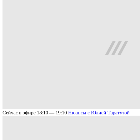
Сейчас в эфире
18:10 — 19:10
Нюансы с Юлией Таратутой