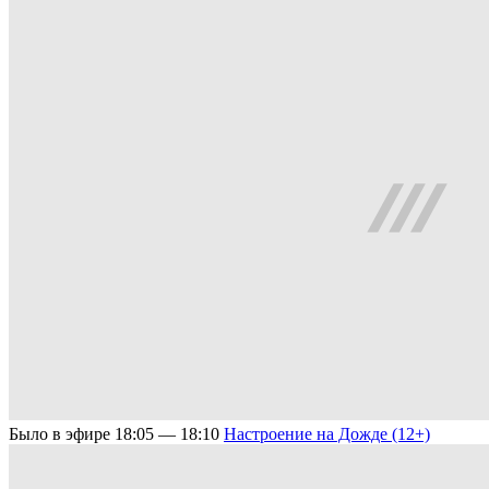
Было в эфире
18:05 — 18:10
Настроение на Дожде (12+)