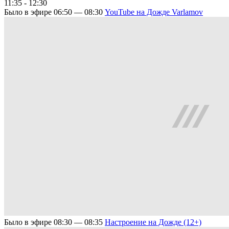
11:35 - 12:30
Было в эфире
06:50 — 08:30
YouTube на Дожде
Varlamov
Было в эфире
08:30 — 08:35
Настроение на Дожде (12+)