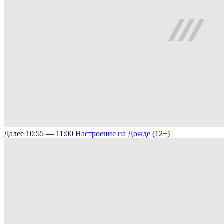
Далее
10:55 — 11:00
Настроение на Дожде (12+)