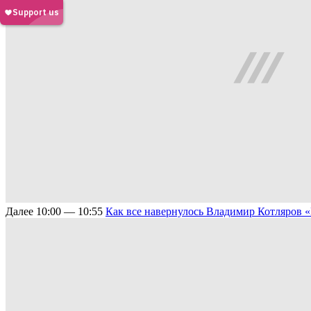
Далее
10:00 — 10:55
Как все навернулось
Владимир Котляров 