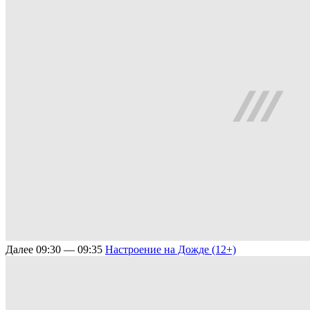
Далее
09:30 — 09:35
Настроение на Дожде (12+)