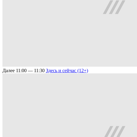
Далее
11:00 — 11:30
Здесь и сейчас (12+)