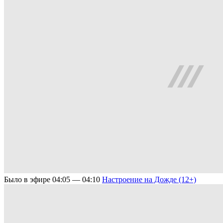
Было в эфире
04:05 — 04:10
Настроение на Дожде (12+)