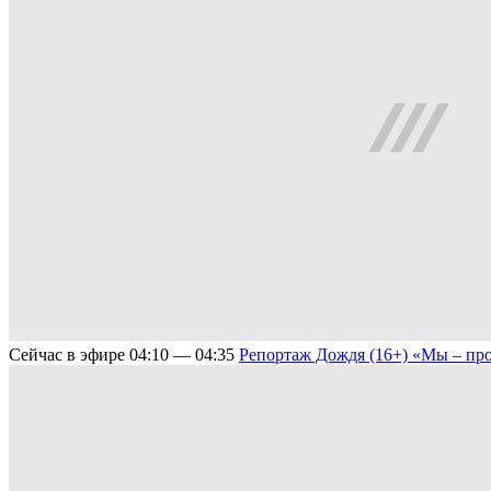
Сейчас в эфире
04:10 — 04:35
Репортаж Дождя (16+)
«Мы – про