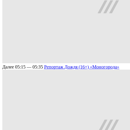
Далее
05:15 — 05:35
Репортаж Дождя (16+)
«Моногорода»