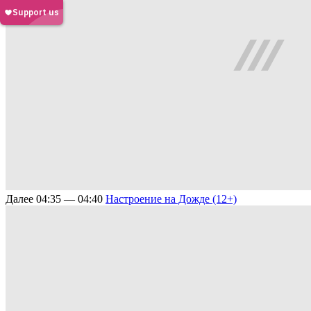
Далее
04:35 — 04:40
Настроение на Дожде (12+)