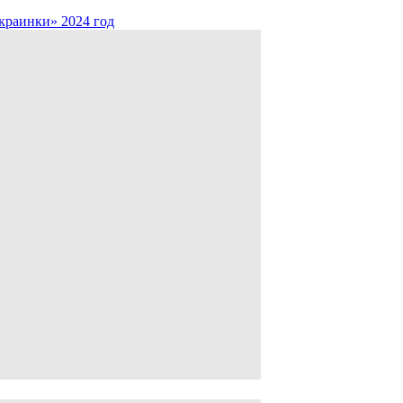
краинки» 2024 год