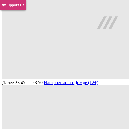
Далее
23:45 — 23:50
Настроение на Дожде (12+)