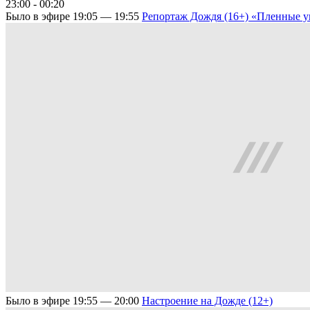
23:00 - 00:20
Было в эфире
19:05 — 19:55
Репортаж Дождя (16+)
«Пленные у
Было в эфире
19:55 — 20:00
Настроение на Дожде (12+)