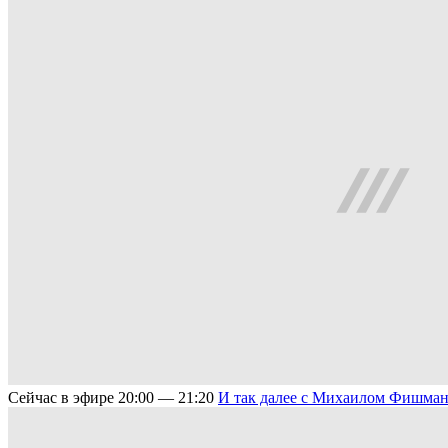
Сейчас в эфире
20:00 — 21:20
И так далее с Михаилом Фишман