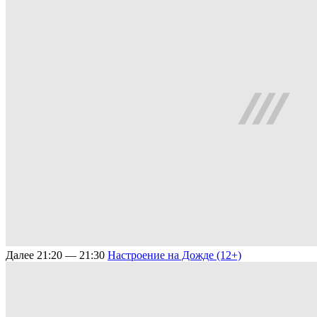
Далее
21:20 — 21:30
Настроение на Дожде (12+)