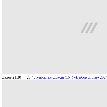
Далее
21:30 — 23:45
Репортаж Дождя (16+)
«Выбор Эллы» 2024