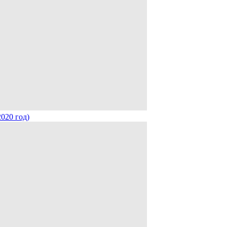
020 год)