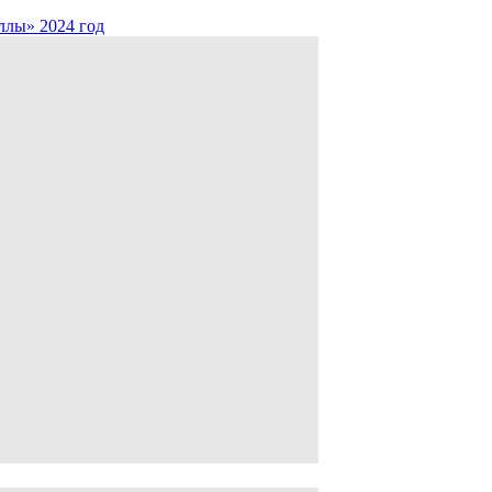
лы» 2024 год