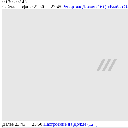
00:30 - 02:45
Сейчас в эфире
21:30 — 23:45
Репортаж Дождя (16+)
«Выбор Эл
Далее
23:45 — 23:50
Настроение на Дожде (12+)