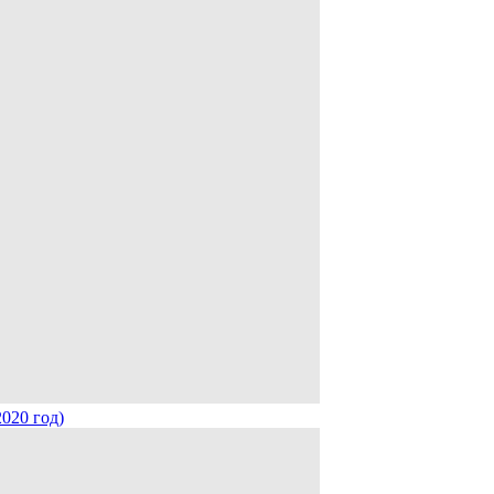
020 год)