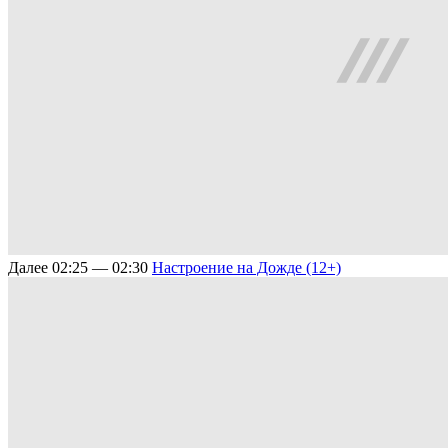
Далее
02:25 — 02:30
Настроение на Дожде (12+)