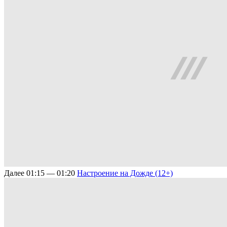
Далее
01:15 — 01:20
Настроение на Дожде (12+)