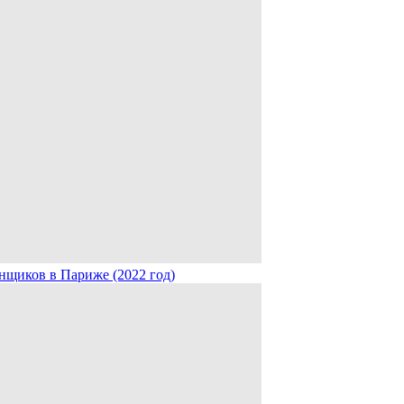
нщиков в Париже (2022 год)