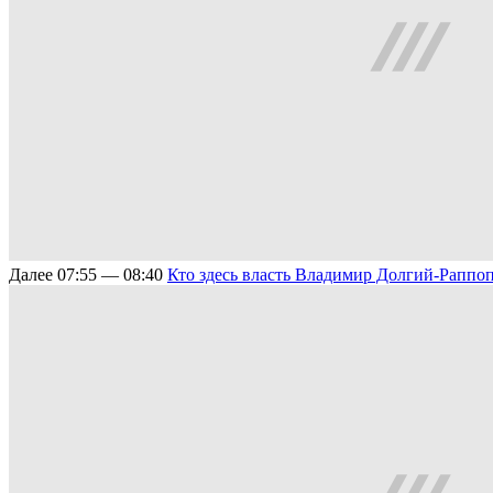
Далее
07:55 — 08:40
Кто здесь власть
Владимир Долгий-Раппо