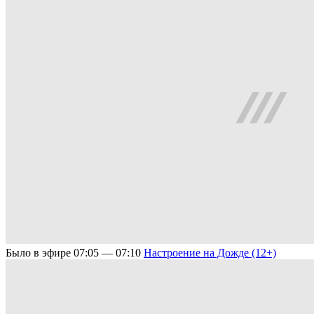
Было в эфире
07:05 — 07:10
Настроение на Дожде (12+)