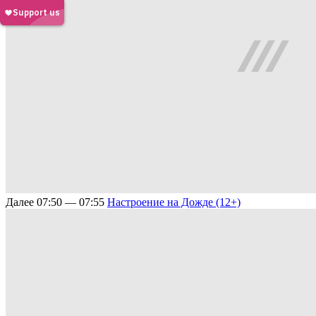
Далее
07:50 — 07:55
Настроение на Дожде (12+)