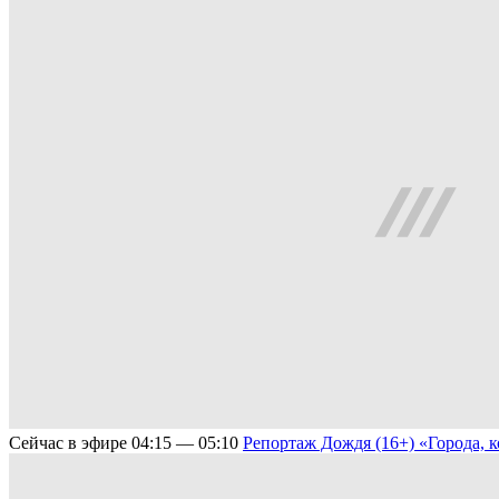
Сейчас в эфире
04:15 — 05:10
Репортаж Дождя (16+)
«Города, 