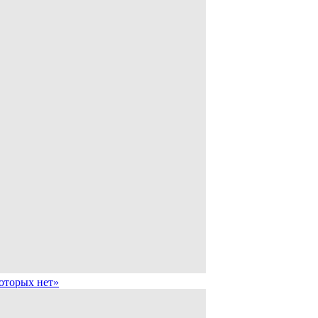
которых нет»