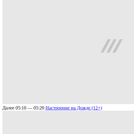
Далее
05:10 — 05:20
Настроение на Дожде (12+)