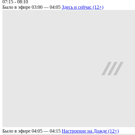
07:15 - 08:10
Было в эфире
03:00 — 04:05
Здесь и сейчас (12+)
Было в эфире
04:05 — 04:15
Настроение на Дожде (12+)