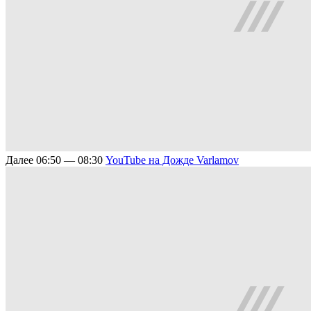
Далее
06:50 — 08:30
YouTube на Дожде
Varlamov