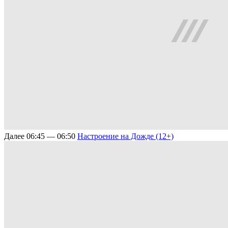
Далее
06:45 — 06:50
Настроение на Дожде (12+)