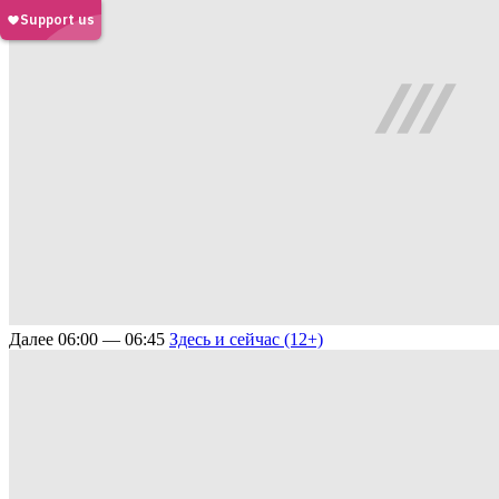
Далее
06:00 — 06:45
Здесь и сейчас (12+)