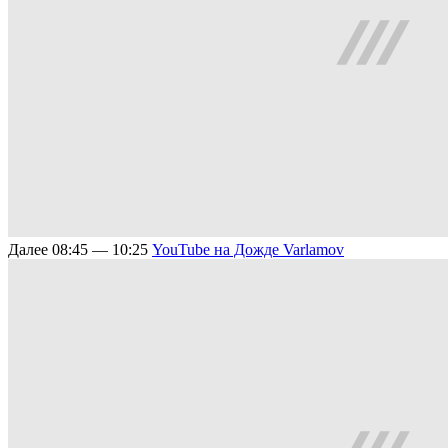
Далее
08:45 — 10:25
YouTube на Дожде
Varlamov