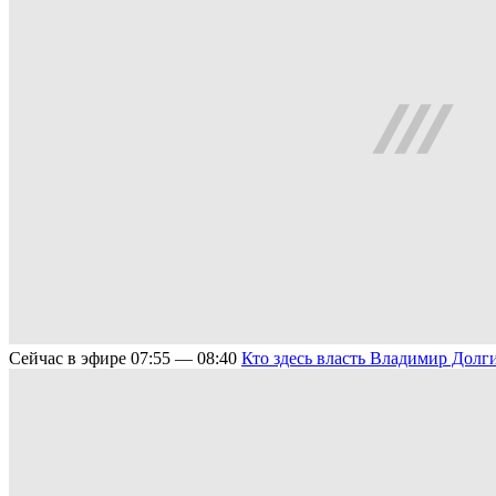
Сейчас в эфире
07:55 — 08:40
Кто здесь власть
Владимир Долг