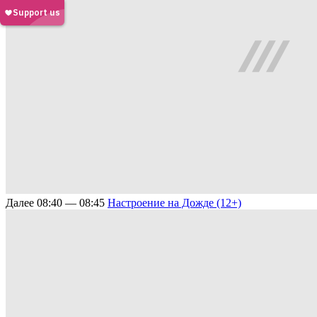
Далее
08:40 — 08:45
Настроение на Дожде (12+)