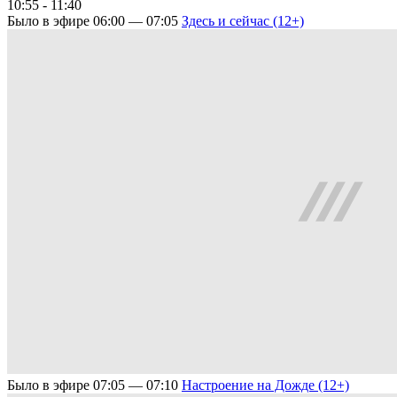
10:55 - 11:40
Было в эфире
06:00 — 07:05
Здесь и сейчас (12+)
Было в эфире
07:05 — 07:10
Настроение на Дожде (12+)