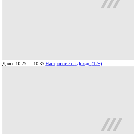
Далее
10:25 — 10:35
Настроение на Дожде (12+)