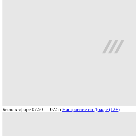
Было в эфире
07:50 — 07:55
Настроение на Дожде (12+)