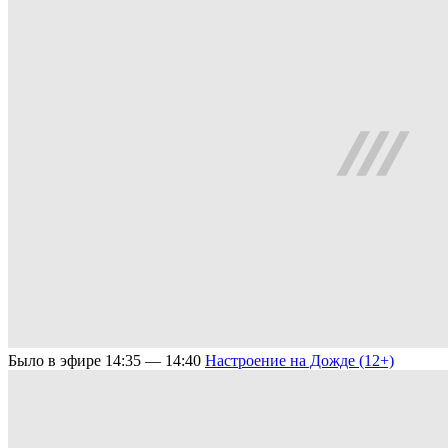
Было в эфире
14:35 — 14:40
Настроение на Дожде (12+)