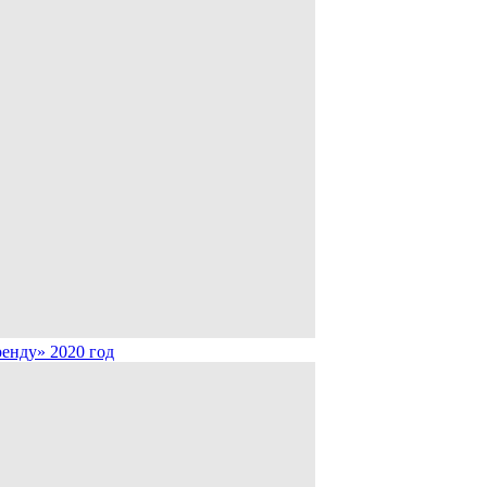
ренду» 2020 год