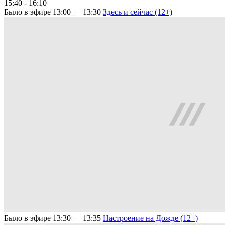
15:40 - 16:10
Было в эфире
13:00 — 13:30
Здесь и сейчас (12+)
Было в эфире
13:30 — 13:35
Настроение на Дожде (12+)