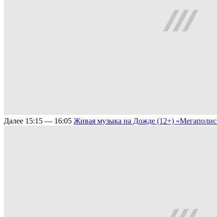
Далее
15:15 — 16:05
Живая музыка на Дожде (12+)
«Мегаполис