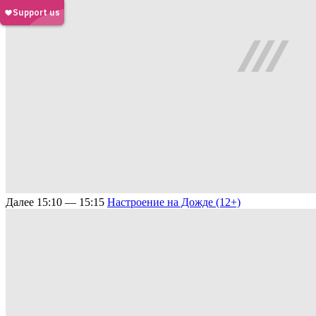
Далее
15:10 — 15:15
Настроение на Дожде (12+)