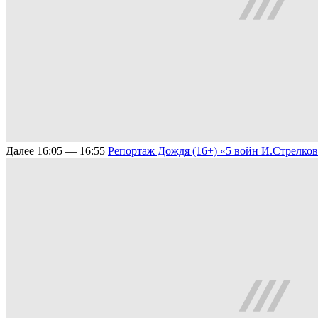
Далее
16:05 — 16:55
Репортаж Дождя (16+)
«5 войн И.Стрелков