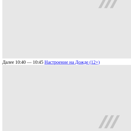
Далее
10:40 — 10:45
Настроение на Дожде (12+)