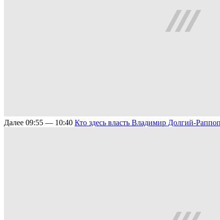
Далее
09:55 — 10:40
Кто здесь власть
Владимир Долгий-Раппо