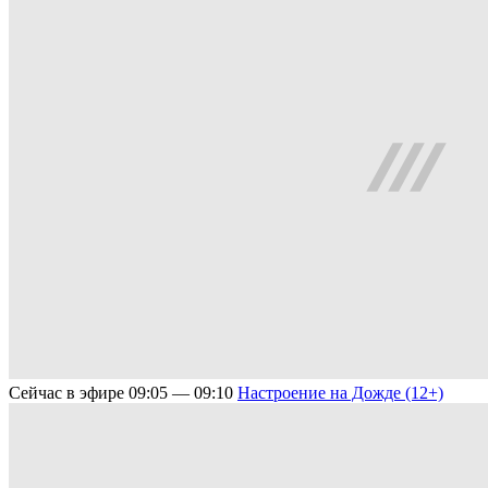
Сейчас в эфире
09:05 — 09:10
Настроение на Дожде (12+)