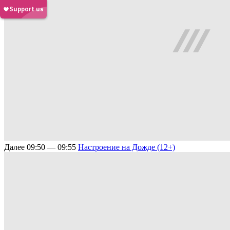
Далее
09:50 — 09:55
Настроение на Дожде (12+)