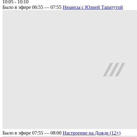
10:05 - 10:10
Было в эфире
06:55 — 07:55
Нюансы с Юлией Таратутой
Было в эфире
07:55 — 08:00
Настроение на Дожде (12+)