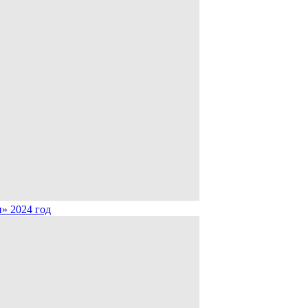
» 2024 год