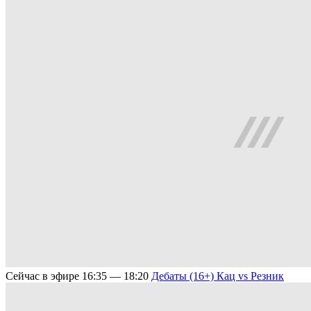
Сейчас в эфире
16:35 — 18:20
Дебаты (16+)
Кац vs Резник