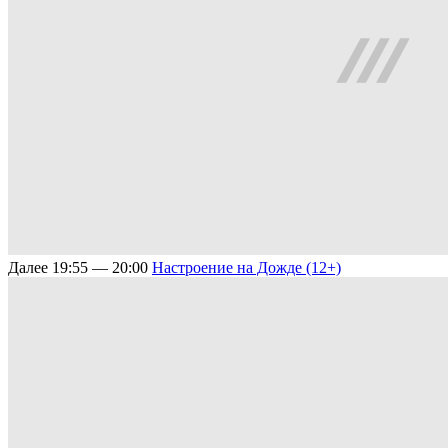
Далее
19:55 — 20:00
Настроение на Дожде (12+)