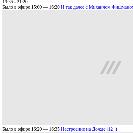
19:35 - 21:20
Было в эфире
15:00 — 16:20
И так далее с Михаилом Фишманом
Было в эфире
16:20 — 16:35
Настроение на Дожде (12+)