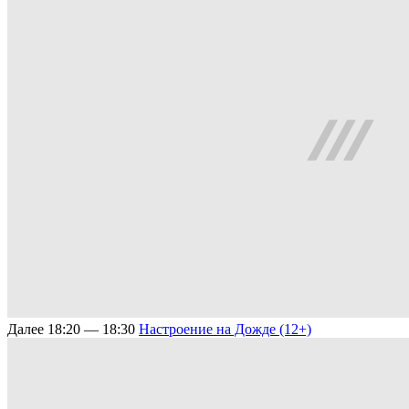
Далее
18:20 — 18:30
Настроение на Дожде (12+)