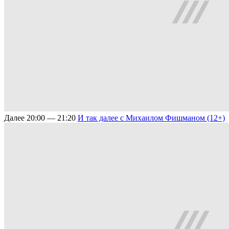
Далее
20:00 — 21:20
И так далее с Михаилом Фишманом (12+)