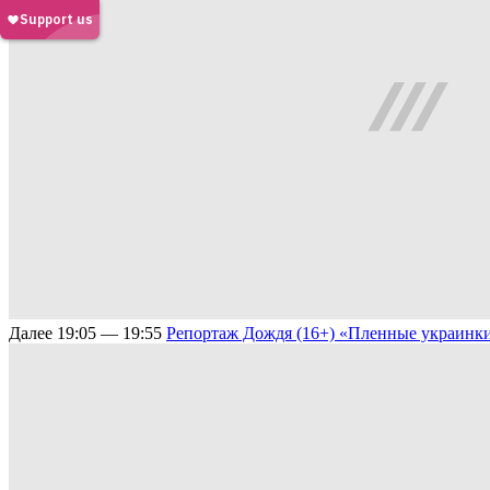
Далее
19:05 — 19:55
Репортаж Дождя (16+)
«Пленные украинки