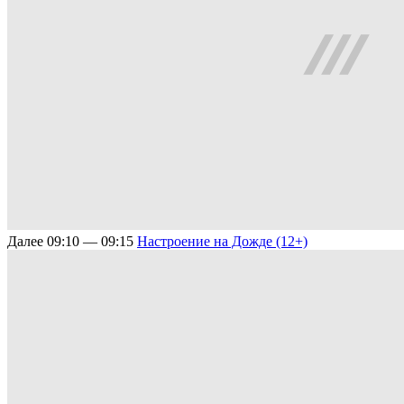
Далее
09:10 — 09:15
Настроение на Дожде (12+)