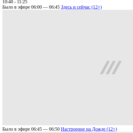
10:40 - 11:25
Было в эфире
06:00 — 06:45
Здесь и сейчас (12+)
Было в эфире
06:45 — 06:50
Настроение на Дожде (12+)