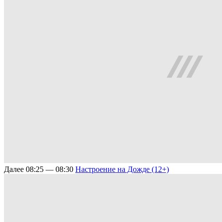
Далее
08:25 — 08:30
Настроение на Дожде (12+)