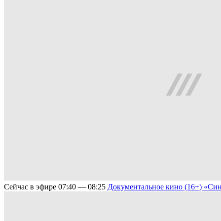
Сейчас в эфире
07:40 — 08:25
Документальное кино (16+)
«Син