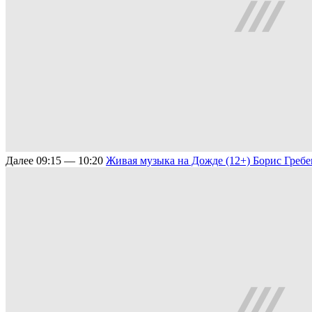
Далее
09:15 — 10:20
Живая музыка на Дожде (12+)
Борис Гребе