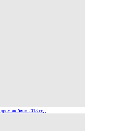
дром любви» 2018 год