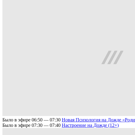
Было в эфире
06:50 — 07:30
Новая Психология на Дожде
«Роди
Было в эфире
07:30 — 07:40
Настроение на Дожде (12+)