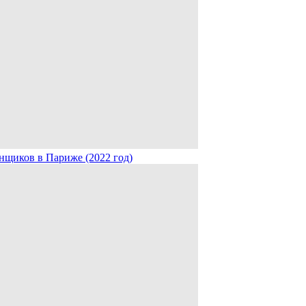
нщиков в Париже (2022 год)