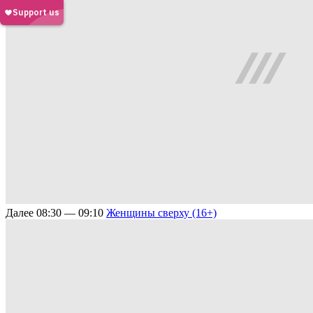
Далее
08:30 — 09:10
Женщины сверху (16+)